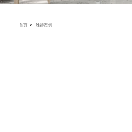
>
首页
胜诉案例