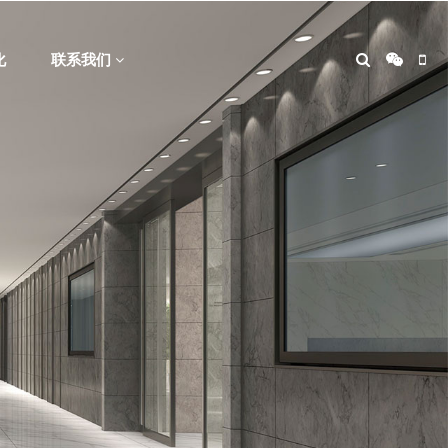
化
联系我们