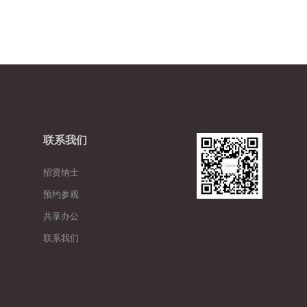
联系我们
招贤纳士
预约参观
共享办公
联系我们