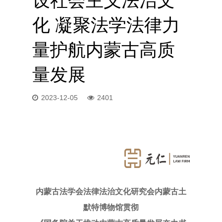
设社会主义法治文
化 凝聚法学法律力
量护航内蒙古高质
量发展
2023-12-05
2401
内蒙古法学会法律法治文化研究会内蒙古土
默特博物馆贯彻