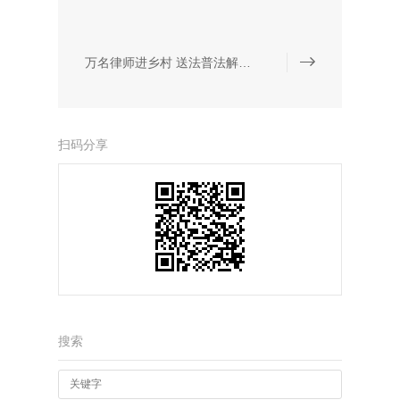
万名律师进乡村 送法普法解难题
扫码分享
搜索