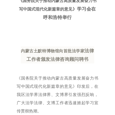
《国务院关于推动内蒙古高质量发展奋力书
学习会在
写中国式现代化新篇章的
意见》
呼和浩特举行
法律
内蒙古土默特博物馆向首批法学家
工作者颁发法律咨询顾问聘书
《国务院关于推动内蒙古高质量发展奋力书
写中国式现代化新篇章的意见》印发后，在
我区法学界法律界、文博界引发强烈反响，
广大法学法律、文博工作者迅速掀起学习宣
传贯彻热潮。