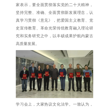
家表示，要全面贯彻落实党的二十大精神，
坚持完整、准确、全面贯彻新发展理念，认
真学习贯彻《意见》，把爱国主义教育、党
史宣传教育、革命光荣传统教育融入理论研
究和实务研究之中，以丰硕成果护航内蒙古
高质量发展。
学习会上，大家热议文化法学。一致认为，