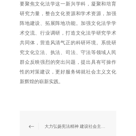
要聚焦文化法学这一新兴学科，凝聚和培育
研究力量，整合文化资源和学术资源，加强
阵地建设、拓展阵地功能。加强文化法学学
术交流、行业调研，打造文化法学研究学术
共同体，营造风清气正的科研环境。系统研
究文化立法、执法、司法、守法等领域人民
群众反映强烈的突出问题，提出具有可操作
性的对策建议，更好服务铸就社会主义文化
新辉煌的崭新实践。
大力弘扬宪法精神 建设社会主义法治文化——元仁所宪法宣传周活动纪实