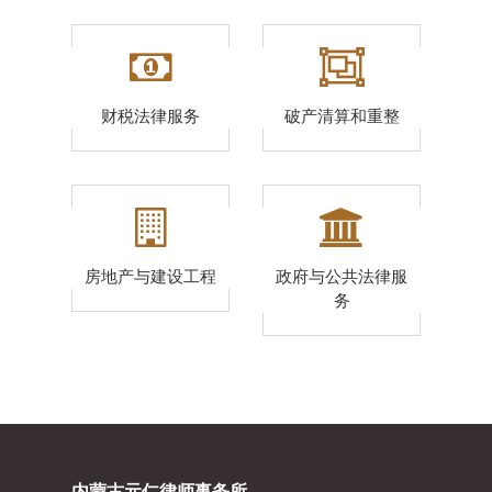
财税法律服务
破产清算和重整
房地产与建设工程
政府与公共法律服
务
内蒙古元仁律师事务所