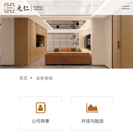
>
首页
业务领域
公司商事
环境与能源