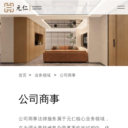
>
>
首页
业务领域
公司商事
公司商事
公司商事法律服务属于元仁核心业务领域，
在办理大量疑难复杂商事案件的过程中，依