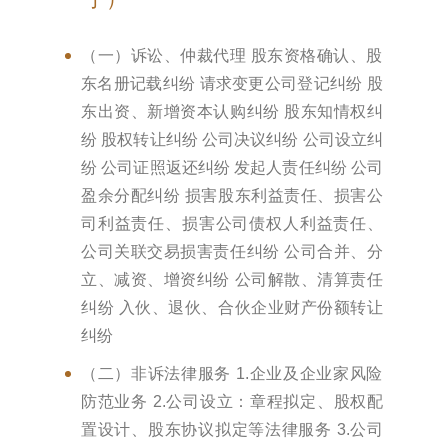
（一）诉讼、仲裁代理 股东资格确认、股
东名册记载纠纷 请求变更公司登记纠纷 股
东出资、新增资本认购纠纷 股东知情权纠
纷 股权转让纠纷 公司决议纠纷 公司设立纠
纷 公司证照返还纠纷 发起人责任纠纷 公司
盈余分配纠纷 损害股东利益责任、损害公
司利益责任、损害公司债权人利益责任、
公司关联交易损害责任纠纷 公司合并、分
立、减资、增资纠纷 公司解散、清算责任
纠纷 入伙、退伙、合伙企业财产份额转让
纠纷
（二）非诉法律服务 1.企业及企业家风险
防范业务 2.公司设立：章程拟定、股权配
置设计、股东协议拟定等法律服务 3.公司