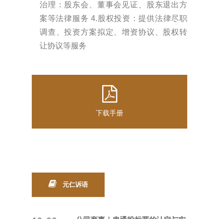
治理：股东会、董事会见证、股东退出方
案等法律服务 4.股权投资：提供法律尽职
调查、投资方案拟定、增资协议、股权转
让协议等服务
下载手册
元仁诉语