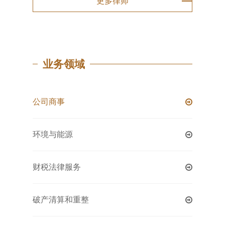
更多律师
业务领域
公司商事
环境与能源
财税法律服务
破产清算和重整