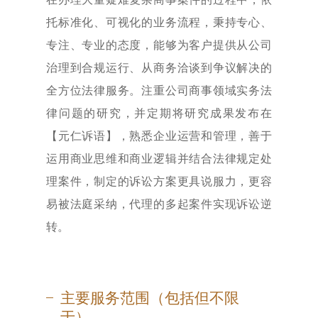
托标准化、可视化的业务流程，秉持专心、
专注、专业的态度，能够为客户提供从公司
治理到合规运行、从商务洽谈到争议解决的
全方位法律服务。注重公司商事领域实务法
律问题的研究，并定期将研究成果发布在
【元仁诉语】，熟悉企业运营和管理，善于
运用商业思维和商业逻辑并结合法律规定处
理案件，制定的诉讼方案更具说服力，更容
易被法庭采纳，代理的多起案件实现诉讼逆
转。
主要服务范围（包括但不限
于）