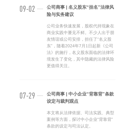
09-02
公司商事 | 名义股东“挂名”法律风
险与实务建议
公司业务快速发展，股权代持现象在
商业实践中屡见不鲜。不少人出于朋
友情谊或公司安排，担任了“名义股
东”，随着2024年7月1日起新《公司
法》的施行，名义股东面临的法律环
境发生了变化，其中隐藏的法律风险
更值得关注。
07-29
公司商事 | 中小企业“背靠背”条款
设定与裁判观点
本文将从法律依据、司法实践、典型
案例等方面，探讨中小企业“背靠背”
条款的设定与司法认定。