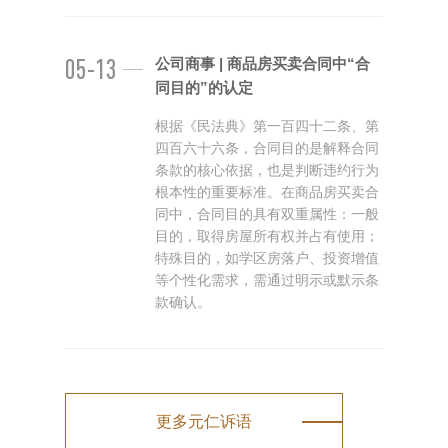
05-13
公司商事 | 商品房买卖合同中“合
同目的”的认定
根据《民法典》第一百四十二条、第
四百六十六条，合同目的是解释合同
条款的核心依据，也是判断违约行为
根本性的重要标准。在商品房买卖合
同中，合同目的具有双重属性：一般
目的，取得房屋所有权并占有使用；
特殊目的，如学区房落户、投资增值
等个性化需求，需通过明示或默示条
款确认。
更多元仁诉语