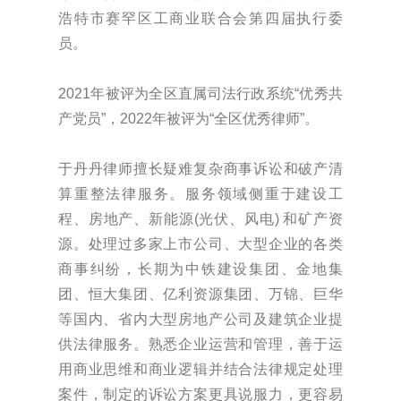
浩特市赛罕区工商业联合会第四届执行委
员。
2021年被评为全区直属司法行政系统“优秀共
产党员”，2022年被评为“全区优秀律师”。
于丹丹律师擅长疑难复杂商事诉讼和破产清
算重整法律服务。服务领域侧重于建设工
程、房地产、新能源(光伏、风电) 和矿产资
源。处理过多家上市公司、大型企业的各类
商事纠纷，长期为中铁建设集团、金地集
团、恒大集团、亿利资源集团、万锦、巨华
等国内、省内大型房地产公司及建筑企业提
供法律服务。熟悉企业运营和管理，善于运
用商业思维和商业逻辑并结合法律规定处理
案件，制定的诉讼方案更具说服力，更容易