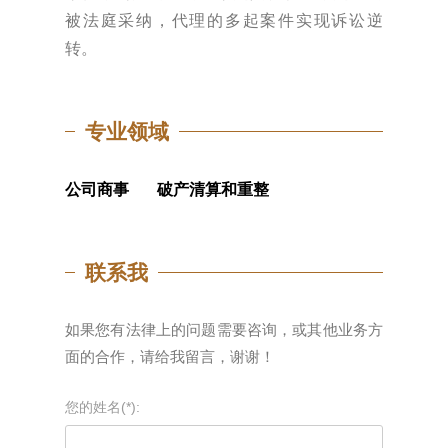
被法庭采纳，代理的多起案件实现诉讼逆
转。
专业领域
公司商事
破产清算和重整
联系我
如果您有法律上的问题需要咨询，或其他业务方
面的合作，请给我留言，谢谢！
您的姓名(*):