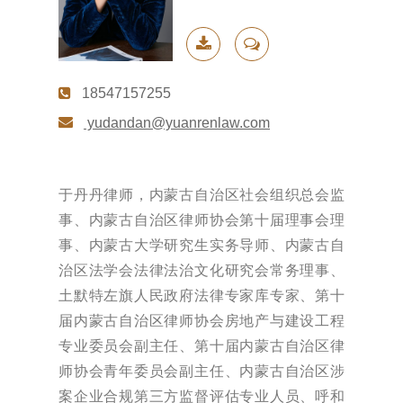
下载简
联系我
18547157255
历
yudandan@yuanrenlaw.com
于丹丹律师，内蒙古自治区社会组织总会监
事、内蒙古自治区律师协会第十届理事会理
事、内蒙古大学研究生实务导师、内蒙古自
治区法学会法律法治文化研究会常务理事、
土默特左旗人民政府法律专家库专家、第十
届内蒙古自治区律师协会房地产与建设工程
专业委员会副主任、第十届内蒙古自治区律
师协会青年委员会副主任、内蒙古自治区涉
案企业合规第三方监督评估专业人员、呼和