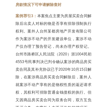
房款情况下可申请解除查封
案例荐引3：
本案焦点主要为房屋买卖合同解
除后出卖人对标的物是否享有排除强制执行
权利。案外人台州某都房地产开发有限公司
作为案涉不动产的开发建设单位，案涉不动
产仅办理了预告登记，尚未办理产权登记。
台州市路桥区人民法院（2020）浙1004民初
4553号民事判决已判令确认案涉的商品房买
卖合同及其补充协议已于2020年10月15日解
除，在案涉商品房买卖合同解除后，案外人
就案涉不动产享有的是物权性质的返还请求
权，其权利可排除普通金钱债权的执行。但
又因商品房买卖合同为双务合同，双方互负