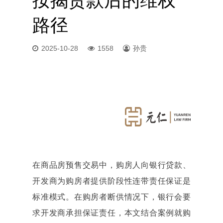
按揭贷款后的维权
路径
2025-10-28
1558
孙贵
在商品房预售交易中，购房人向银行贷款、
开发商为购房者提供阶段性连带责任保证是
标准模式。在购房者断供情况下，银行会要
求开发商承担保证责任，本文结合案例就购