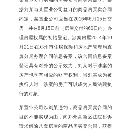
某置业公司的商品房买卖合同关系成立。根
据刘某与某置业公司签订的商品房买卖合同
约定，某置业公司应当在2016年6月15日交
房，并在8月15日前（房屋交付的60日内）办
理房屋权属的初始登记。涉案房屋2014年10
月21日在郑州市住房保障和房地产管理局直
属分局办理合同信息备案，该合同信息备案
登记具有对外的公示效力，刘某对于涉案的
房产也享有相应的财产权利，当刘某成为被
执行人时，涉案的房产可以成为人民法院执
行的对象。
某置业公司以刘某违约，商品房买卖合同的
目的不能实现为由，向郑州高新区法院起诉
请求解除八套房屋的商品房买卖合同，获得