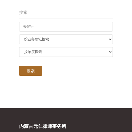
搜索
内蒙古元仁律师事务所