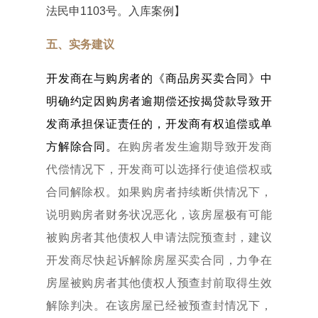
法民申1103号。入库案例】
五、实务建议
开发商在与购房者的《商品房买卖合同》中
明确约定因购房者逾期偿还按揭贷款导致开
发商承担保证责任的，开发商有权追偿或单
方解除合同。
在购房者发生逾期导致开发商
代偿情况下，开发商可以选择行使追偿权或
合同解除权。如果购房者持续断供情况下，
说明购房者财务状况恶化，该房屋极有可能
被购房者其他债权人申请法院预查封，建议
开发商尽快起诉解除房屋买卖合同，力争在
房屋被购房者其他债权人预查封前取得生效
解除判决。在该房屋已经被预查封情况下，