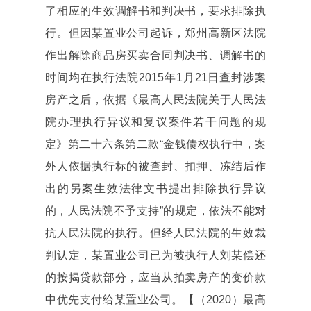
了相应的生效调解书和判决书，要求排除执
行。但因某置业公司起诉，郑州高新区法院
作出解除商品房买卖合同判决书、调解书的
时间均在执行法院2015年1月21日查封涉案
房产之后，依据《最高人民法院关于人民法
院办理执行异议和复议案件若干问题的规
定》第二十六条第二款“金钱债权执行中，案
外人依据执行标的被查封、扣押、冻结后作
出的另案生效法律文书提出排除执行异议
的，人民法院不予支持”的规定，依法不能对
抗人民法院的执行。但经人民法院的生效裁
判认定，某置业公司已为被执行人刘某偿还
的按揭贷款部分，应当从拍卖房产的变价款
中优先支付给某置业公司。【（2020）最高