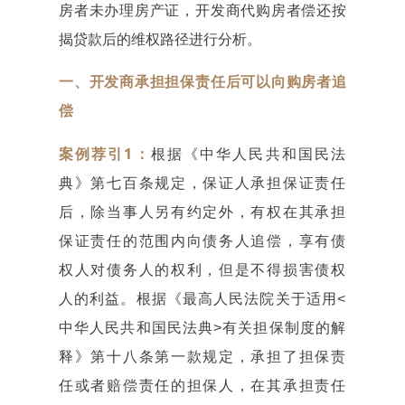
房者未办理房产证，开发商代购房者偿还按
揭贷款后的维权路径进行分析。
一、开发商承担担保责任后可以向购房者追
偿
案例荐引1：
根据《中华人民共和国民法
典》第七百条规定，保证人承担保证责任
后，除当事人另有约定外，有权在其承担
保证责任的范围内向债务人追偿，享有债
权人对债务人的权利，但是不得损害债权
人的利益。根据《最高人民法院关于适用<
中华人民共和国民法典>有关担保制度的解
释》第十八条第一款规定，承担了担保责
任或者赔偿责任的担保人，在其承担责任