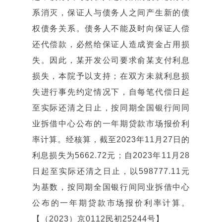
系消灭，保证人与债务人之间产生新的债
权债务关系。债务人不能及时向保证人偿
还代偿款，必然给保证人造成资金占用损
失。因此，某开发公司要求俞某支付利息
损失，本院予以支持；在双方未就利息损
失进行事先约定情况下，自每笔代偿日起
至实际还清之日止，按同期全国银行间同
业拆借中心公布的一年期贷款市场报价利
率计算。经核算，截至2023年11月27日的
利息损失为5662.72元；自2023年11月28
日起至实际还清之日止，以598777.11元
为基数，按同期全国银行间同业拆借中心
公布的一年期贷款市场报价利率计算。
【（2023）京0112民初25244号】